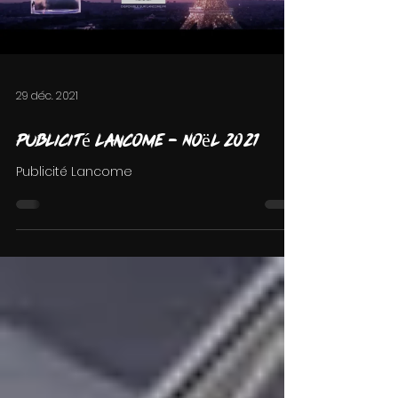
Load video
29 déc. 2021
Publicité Lancome - Noël 2021
Publicité Lancome