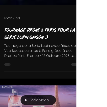
12 oct. 2023
Tournage drone à Paris pour la
série Lupin saison 3
Tournage de la Série Lupin avec Prises de
Vue Spectaculaires à Paris grâce à des
Drones Paris, France - 12 Octobre 2023 La
Ville Lumière...