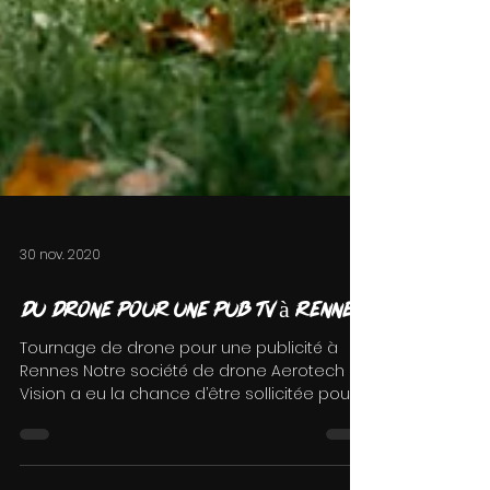
30 nov. 2020
Du drone pour une pub TV à Rennes
Tournage de drone pour une publicité à
Rennes Notre société de drone Aerotech
Vision a eu la chance d’être sollicitée pour