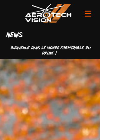
news
Bienvenue dans LE MONDE FORMIDABLE du
drone !