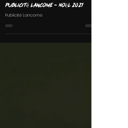
Publicité Lancome - Noël 2021
Publicité Lancome