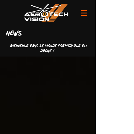
news
Bienvenue dans LE MONDE FORMIDABLE du
drone !