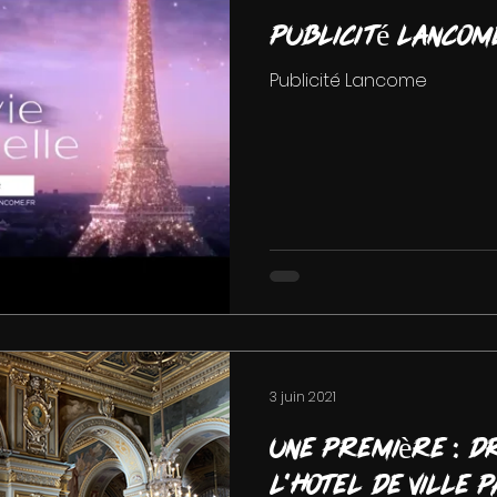
Publicité Lancom
Publicité Lancome
3 juin 2021
Une première : dr
l'Hotel de Ville P