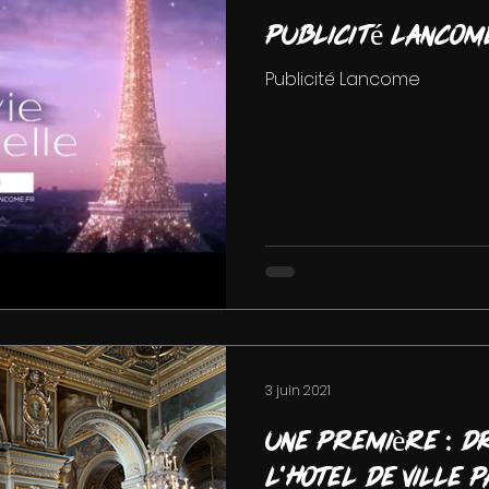
Publicité Lancom
Publicité Lancome
3 juin 2021
Une première : dr
l'Hotel de Ville P