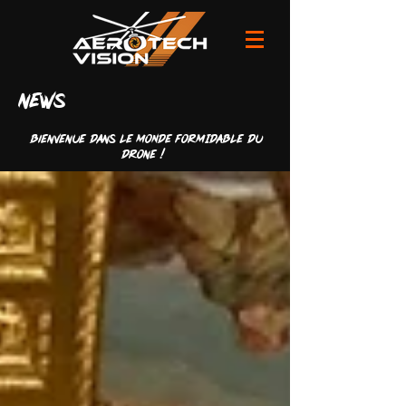
news
Bienvenue dans LE MONDE FORMIDABLE du
drone !