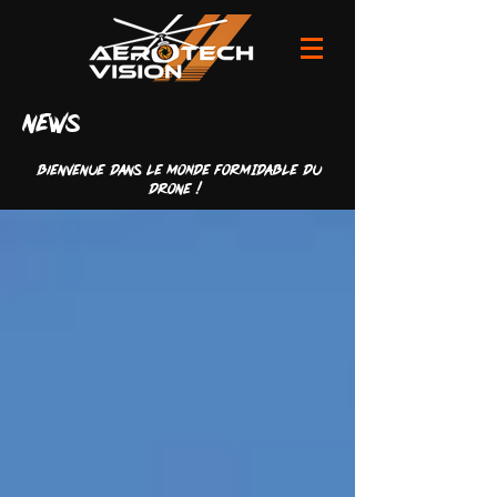
news
Bienvenue dans LE MONDE FORMIDABLE du
drone !