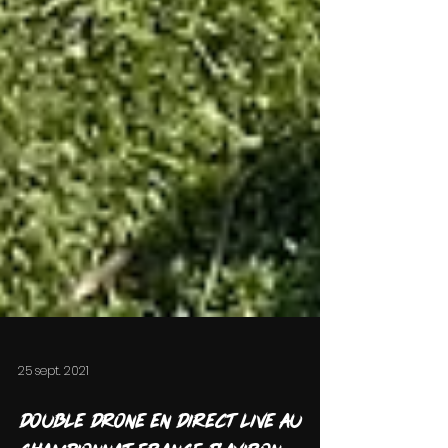
25 sept. 2021