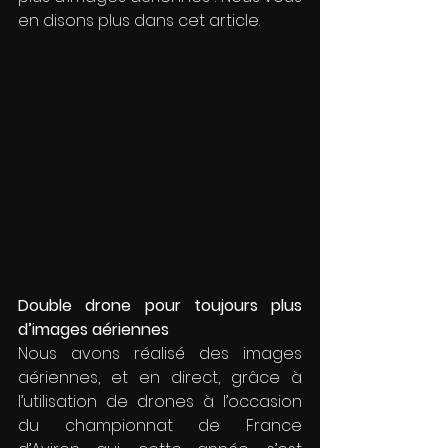
en disons plus dans cet article.
Double drone pour toujours plus 
d’images aériennes
Nous avons réalisé des images 
aériennes, et en direct, grâce à 
l’utilisation de drones à l’occasion 
du championnat de France 