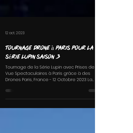
12 oct. 2023
Tournage drone à Paris pour la
série Lupin saison 3
Tournage de la Série Lupin avec Prises de
Vue Spectaculaires à Paris grâce à des
Drones Paris, France - 12 Octobre 2023 La
Ville Lumière...