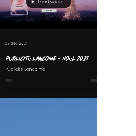
Load video
29 déc. 2021
Publicité Lancome - Noël 2021
Publicité Lancome