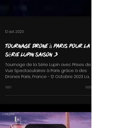
12 oct. 2023
Tournage drone à Paris pour la
série Lupin saison 3
Tournage de la Série Lupin avec Prises de
Vue Spectaculaires à Paris grâce à des
Drones Paris, France - 12 Octobre 2023 La
Ville Lumière...