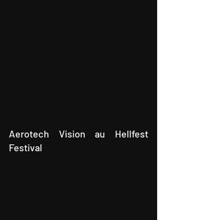
Aerotech Vision au Hellfest 
Festival